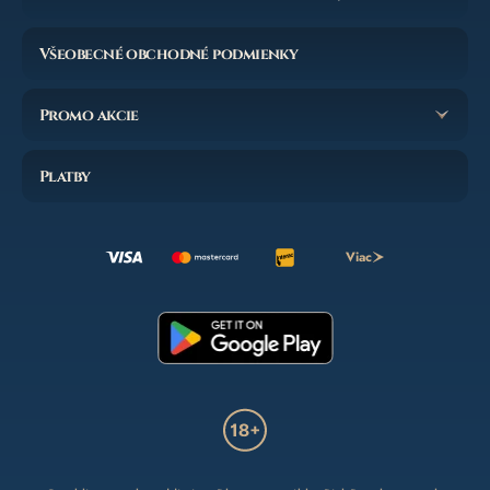
Všeobecné obchodné podmienky
Promo akcie
Platby
Viac