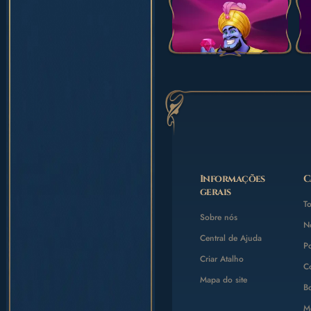
Informações
C
gerais
T
Sobre nós
N
Central de Ajuda
P
Criar Atalho
C
Mapa do site
B
M