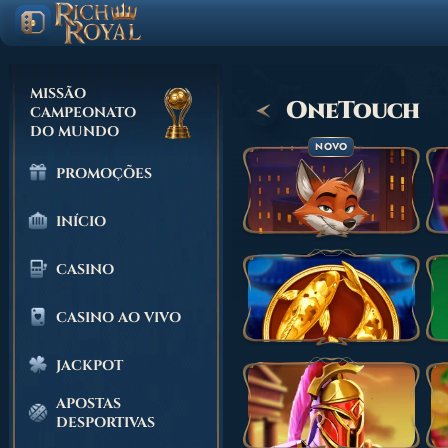
MISSÃO
OneTouch
CAMPEONATO
DO MUNDO
NOVO
PROMOÇÕES
INÍCIO
CASINO
CASINO AO VIVO
JACKPOT
APOSTAS
DESPORTIVAS