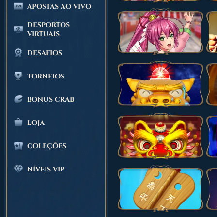
APOSTAS AO VIVO
DESPORTOS
VIRTUAIS
DESAFIOS
TORNEIOS
BONUS CRAB
LOJA
COLEÇÕES
NÍVEIS VIP