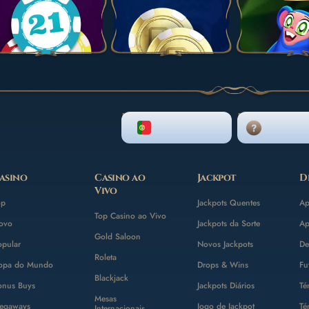
PORTUGUÊS
CHAT AO
asino
Casino ao
Jackpot
D
Vivo
op
Jackpots Quentes
Ap
Top Casino ao Vivo
ovo
Jackpots da Sorte
Ap
Gold Saloon
opular
Novos Jackpots
De
Roleta
opa do Mundo
Drops & Wins
Fu
Blackjack
onus Buys
Jackpots Diários
Té
Mesas
egaways
Jogo de Jackpot
Té
Internacionais