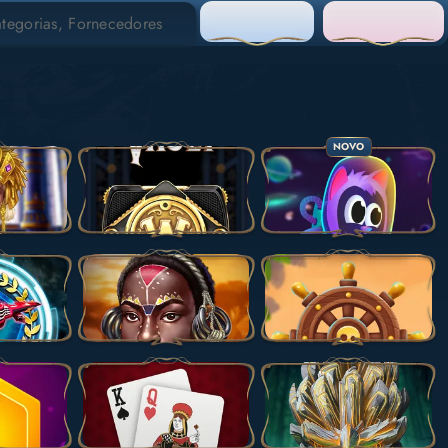
ENTRAR
REGISTO
ategorias, Fornecedores
NOVO