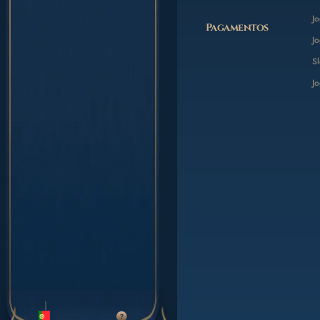
Jo
Pagamentos
Jo
Sl
J