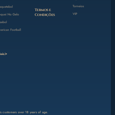
Torneios
squetebol
Termos e
VIP
quei No Gelo
Condições
sebol
erican Football
ais
s customers over 18 years of age.