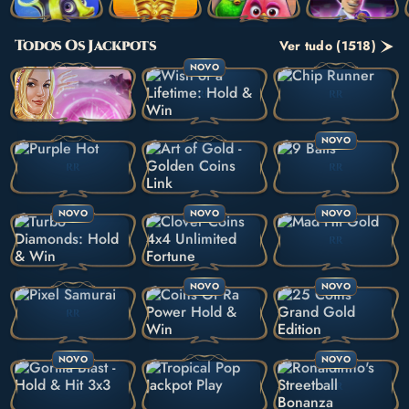
Todos Os Jackpots
Ver tudo (1518)
NOVO
NOVO
NOVO
NOVO
NOVO
NOVO
NOVO
NOVO
NOVO