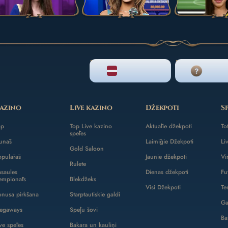
LATVIEŠU
LIVE 
azino
Live kazino
Džekpoti
S
op
Top Live kazino
Aktuālie džekpoti
To
spēles
unās
Laimīgie Džekpoti
Li
Gold Saloon
opulārās
Jaunie džekpoti
Vi
Rulete
saules
Dienas džekpoti
Fu
empionāts
Blekdžeks
Visi Džekpoti
Te
onusa pirkšana
Starptautiskie galdi
Ga
egaways
Spēļu šovi
Ba
ve spēles
Bakara un kauliņi