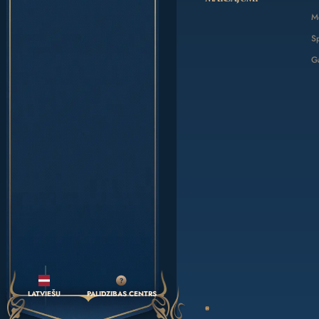
M
Sp
Ga
LATVIEŠU
PALĪDZĪBAS CENTRS