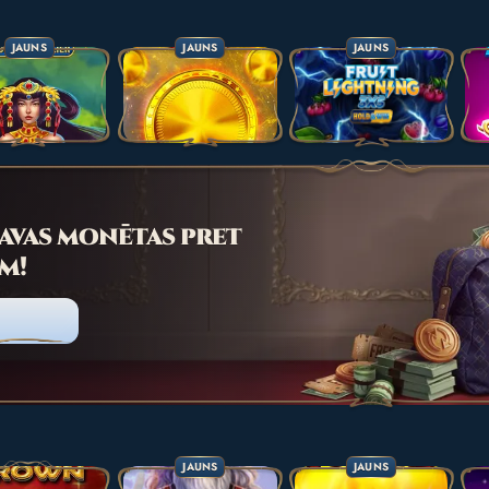
JAUNS
JAUNS
JAUNS
avas monētas pret
m!
TAGAD
JAUNS
JAUNS