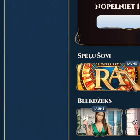
nopelniet 
SPĒLĒT TA
Spēļu Šovi
JAUNS
Blekdžeks
JAUNS