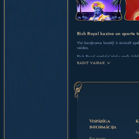
Rich Royal kazino un sporta tot
Visi karaļnama locekļi ir aicināti s
veidos.
Rich Royal piedāvā plašu spēļu bibl
sporta totalizators piedāvā likmes uz
RĀDĪT VAIRĀK
Visu to varat darīt no jebkuras iOS v
klientu atbalsta komandu, izmantojot
Lai sākas jūsu Rich Royal piedzīvoj
Rich Royal kazino un Live kaz
Mēs sadarbojamies ar vadošajiem no
spēlēm un Live kazino spēlēm.
Jūs varat izmantot kategorijas un apa
Vispārīga
K
gan neapmeklēt populārāko spēļu kateg
informācija
Rich Royal spēles:
T
Par mums