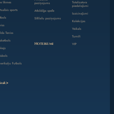
ve likmes
Totalizatora
paziņojums
piedāvājumi
rtuālais sports
Atbildīga spēle
Izaicinājumi
tbols
Sīkfailu paziņojums
Kolekcijas
niss
Veikals
lda Teniss
Turnīri
sketbols
Noteikumi
VIP
ikt likmes. Mēs piedāvājam labākos koeficientus, lai mūsu spēlētāji varētu
kejs
isbols
lstoši savam vēlamajam formātam. Sporta totalizators ir ļoti ērti lietojams, un
erikāņu Futbols
u un citiem sporta veidiem.
irāk