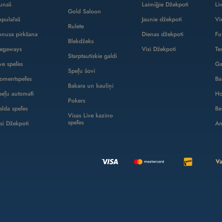
les no plaša spēļu automātu klāsta ar dažādām tēmām un mehānismiem.
unās
Laimīgie Džekpoti
Li
as ātri, taču sagādā tikpat lielu baudījumu.
Gold Saloon
onusa raundu, iegādājoties spēles funkciju.
opulārās
Jaunie džekpoti
Vi
udiet spēļu automātus ar dinamiskiem ruļļiem.
Rulete
aldam un spēlējiet Live pokeru, blekdžeku vai ko citu.
onusa pirkšana
Dienas džekpoti
Fu
Blekdžeks
 izklaidi ar aizraujošām bonusu spēlēm.
egaways
Visi Džekpoti
Te
īsts karalis!
Starptautiskie galdi
ve spēles
Ga
Spēļu šovi
 – spēlējiet karaliski
omentspēles
Ba
Bakara un kauliņi
lizatoru ar pasaules tirgiem un vietējām un starptautiskām līgām, uz kurām var ve
ēļu automāti
Ho
kmēm, kā arī daudzveidīgus sporta bonusus, kas papildina viņu likmes.
Pokers
lda spēles
Be
ze ir pilnībā pielāgojama. Spēlētāji var mainīt valodu, laika zonu un izredzes atbi
Visas Live kazino
kategorijas, kas palīdzēs jums viegli orientēties.
spēles
si Džekpoti
Am
t likmes uz populārākajiem sporta veidiem, piemēram, tenisu, futbolu, basketbol
irmās personas šaušanas vai MOBA spēlēm un līgām.
Va
laikā, pašā spēles karstumā.
kt likmes karaliski!