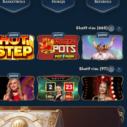
Basketbols
Hokejs
Beisbols
Skatīt visu (665)
JAUNS
JAUNS
JAUNS
Skatīt visu (97)
JAUNS