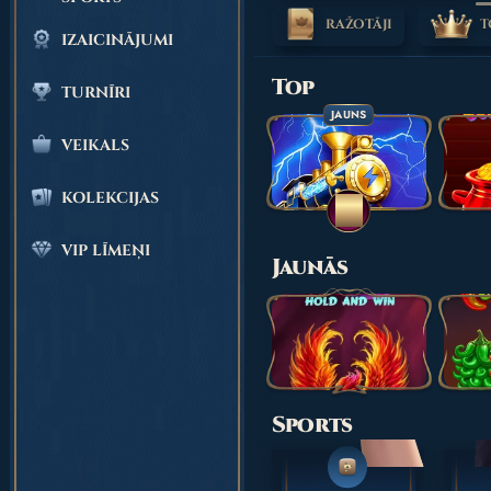
RAŽOTĀJI
T
IZAICINĀJUMI
Top
TURNĪRI
JAUNS
VEIKALS
KOLEKCIJAS
1
VIP LĪMEŅI
Jaunās
Sports