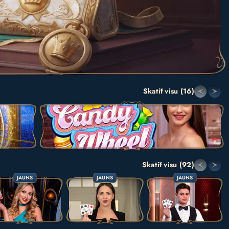
Skatīt visu (16)
Skatīt visu (92)
JAUNS
JAUNS
JAUNS