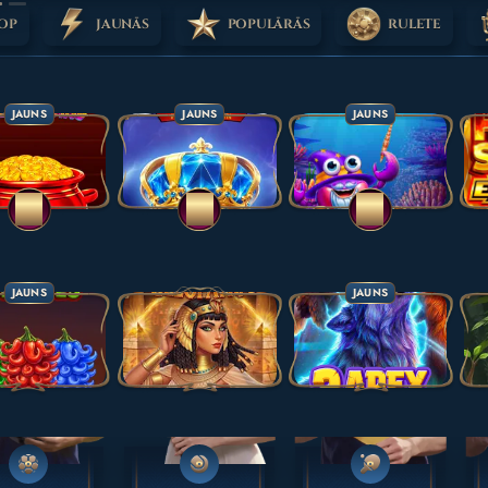
OP
JAUNĀS
POPULĀRĀS
RULETE
JAUNS
JAUNS
JAUNS
2
3
4
JAUNS
JAUNS