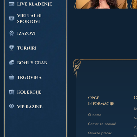
LIVE KLAĐENJE
VIRTUALNI
SPORTOVI
IZAZOVI
TURNIRI
BONUS CRAB
TRGOVINA
KOLEKCIJE
Opće
C
informacije
VIP RAZINE
T
O nama
N
Centar za pomoć
P
Stvorite prečac
Sv