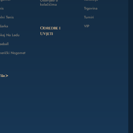
Obavijest o
kolačićima
nis
Trgovina
olni Tenis
Turniri
šarka
VIP
Odredbe i
Uvjeti
kej Na Ledu
seball
erički Nogomet
iše