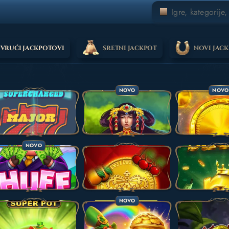
Igre, kategorije,
VRUĆI JACKPOTOVI
SRETNI JACKPOT
NOVI JAC
NOVO
NOVO
NOVO
NOVO