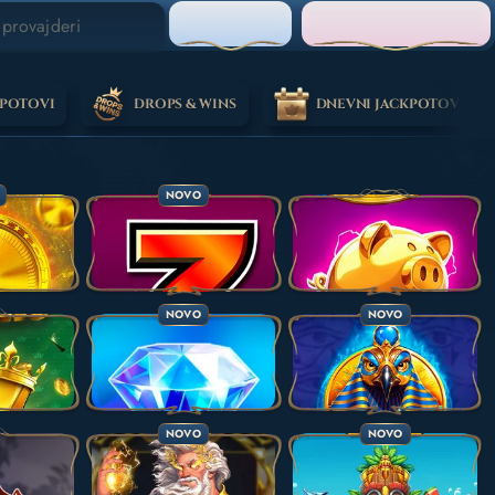
PRIJAVA
REGISTRACIJA
 provajderi
KPOTOVI
DROPS & WINS
DNEVNI JACKPOTOVI
NOVO
NOVO
NOVO
NOVO
NOVO