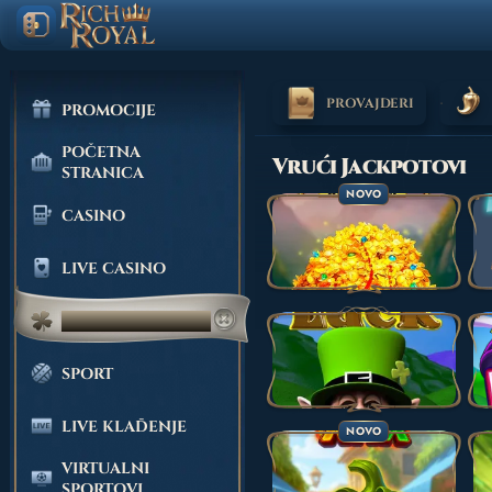
PROVAJDERI
PROMOCIJE
POČETNA
Vrući Jackpotovi
STRANICA
NOVO
CASINO
LIVE CASINO
JACKPOT IGRE
SPORT
LIVE KLAĐENJE
NOVO
VIRTUALNI
SPORTOVI