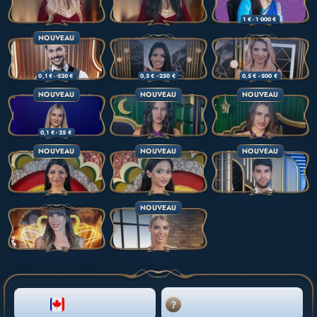
1 €
 - 1 000 € 
NOUVEAU
0,1 €
 - 520 € 
0,5 €
 - 250 € 
0,5 €
 - 500 € 
NOUVEAU
NOUVEAU
NOUVEAU
0,1 €
 - 25 € 
NOUVEAU
NOUVEAU
NOUVEAU
NOUVEAU
CLAVARDAGE EN
FRANÇAIS
DIRECT