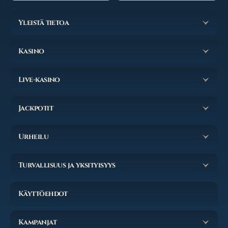
Yleistä tietoa
Kasino
Live-kasino
Jackpotit
Urheilu
Turvallisuus ja yksityisyys
Käyttöehdot
Kampanjat