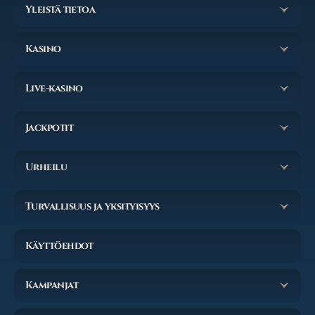
Yleistä tietoa
Kasino
Live-kasino
Jackpotit
Urheilu
Turvallisuus ja yksityisyys
Käyttöehdot
Kampanjat