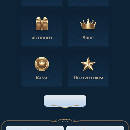
Aktionen
Shop
Kasse
Hilfezentrum
STARTSEITE