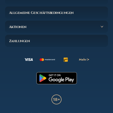
Allgemeine Geschäftsbedingungen
Aktionen
Zahlungen
Mehr