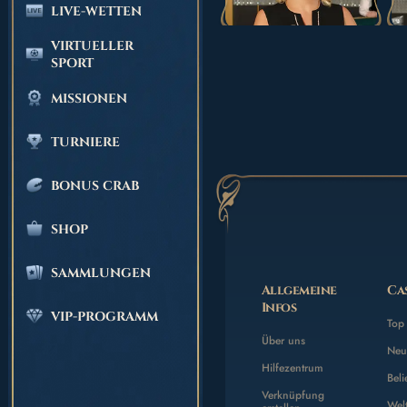
LIVE-WETTEN
VIRTUELLER
NEU
SPORT
MISSIONEN
TURNIERE
BONUS CRAB
SHOP
SAMMLUNGEN
Allgemeine
Ca
Infos
VIP-PROGRAMM
Top
Über uns
Ne
Hilfezentrum
Beli
Verknüpfung
Welt