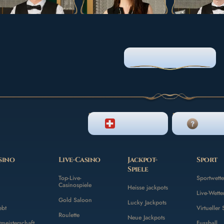
NEU
NEU
NEU
WEITERE SPIELE
DEUTSCH
LIVE 
sino
Live-Casino
Jackpot-
Sport
Spiele
Top-Live-
Sportwett
Casinospiele
Heisse jackpots
u
Live-Wette
Gold Saloon
Lucky Jackpots
ebt
Virtueller 
Roulette
Neue Jackpots
meisterschaft
Fussball