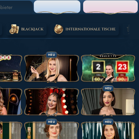
EINLOGGEN
REGISTRIEREN
bieter
BLACKJACK
INTERNATIONALE TISCHE
NEU
NEU
NEU
NEU