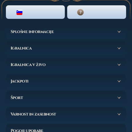
SLOVENŠČINA
KLEPET V ŽIVO
Splošne informacije
Igralnica
Igralnica v živo
Jackpoti
Šport
Varnost in zasebnost
Pogoji uporabe