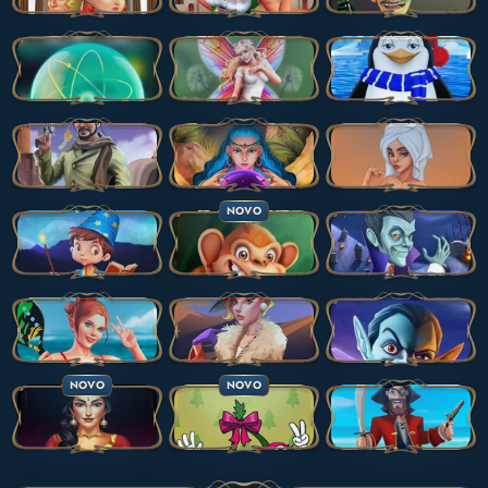
NOVO
NOVO
NOVO