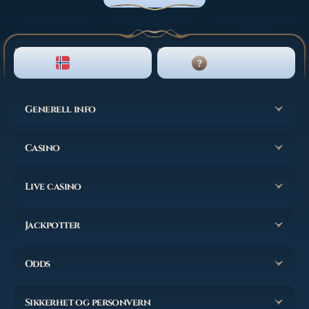
NORSK
LIVE CHAT
Generell info
Casino
Live casino
Jackpotter
Odds
Sikkerhet og personvern