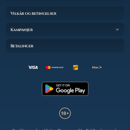
Vilkår og betingelser
Kampanjer
Betalinger
Mer