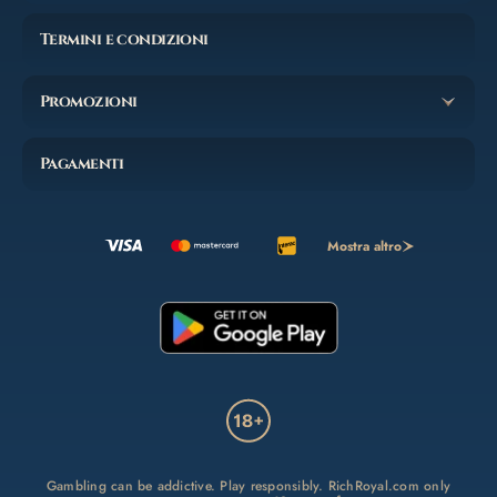
Termini e condizioni
Promozioni
Pagamenti
Mostra altro
Gambling can be addictive. Play responsibly. RichRoyal.com only