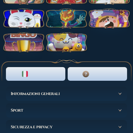
ITALIANO
LIVE CHAT
Informazioni generali
Sport
Sicurezza e privacy