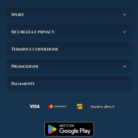
Sport
Sicurezza e privacy
Termini e condizioni
Promozioni
Pagamenti
Mostra altro