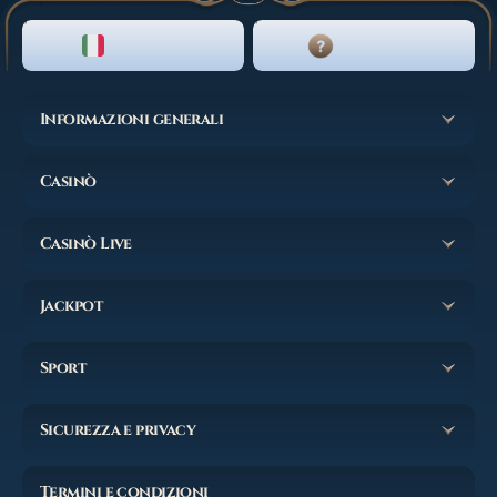
ITALIANO
LIVE CHAT
Informazioni generali
Casinò
Casinò Live
Jackpot
Sport
Sicurezza e privacy
Termini e condizioni