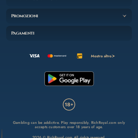
Promozioni
Pagamenti
Mostra altro
Gambling can be addictive. Play responsibly. RichRoyal.com only
accepts customers over 18 years of age.
2026 © RichRoyal.com All rights reserved.