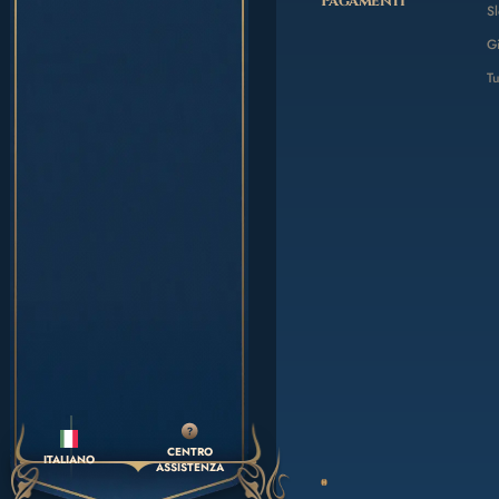
Pagamenti
Sl
Gi
Tu
CENTRO
ITALIANO
ASSISTENZA