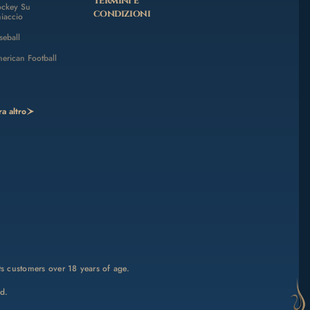
Termini e
ckey Su
condizioni
iaccio
seball
erican Football
a altro
s customers over 18 years of age.
d.