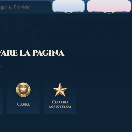
ACCEDI
REGISTRATI
gorie, Provider
are la pagina
.
Centro
Cassa
assistenza