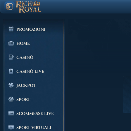
PROMOZIONI
HOME
CASINÒ
CASINÒ LIVE
JACKPOT
SPORT
SCOMMESSE LIVE
SPORT VIRTUALI