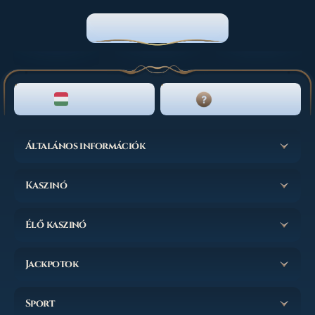
ÚJ
ÚJ
TOVÁBBI JÁTÉKOK
MAGYAR
ÉLŐ CHAT
Általános információk
Kaszinó
Élő kaszinó
Jackpotok
Sport