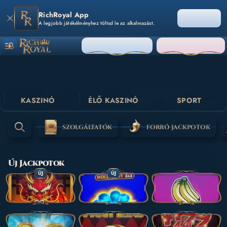
RichRoyal App
MEGNYIT
A legjobb játékélményhez töltsd le az alkalmazást.
BEJELENTKEZÉS
REGISZTRÁCIÓ
KASZINÓ
ÉLŐ KASZINÓ
SPORT
SZOLGÁLTATÓK
FORRÓ JACKPOTOK
Új Jackpotok
ÚJ
ÚJ