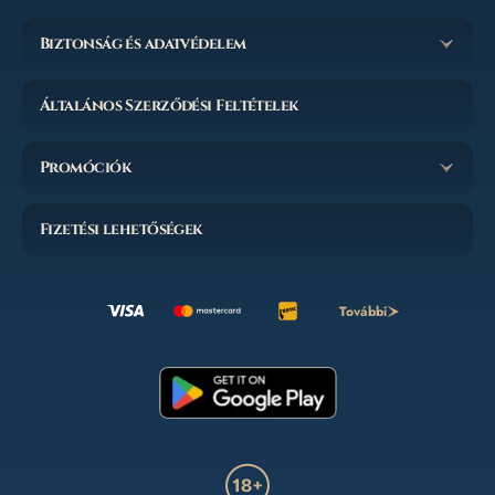
Biztonság és adatvédelem
Általános Szerződési Feltételek
Promóciók
Fizetési lehetőségek
További