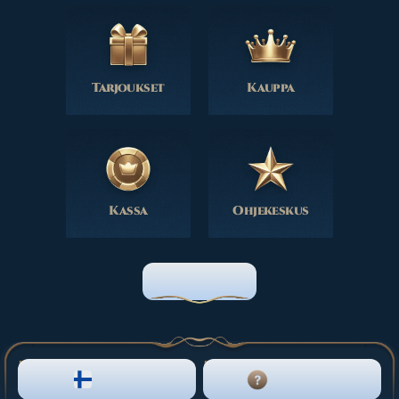
Tarjoukset
Kauppa
Kassa
Ohjekeskus
KOTISIVU
SUOMI
LIVE CHAT