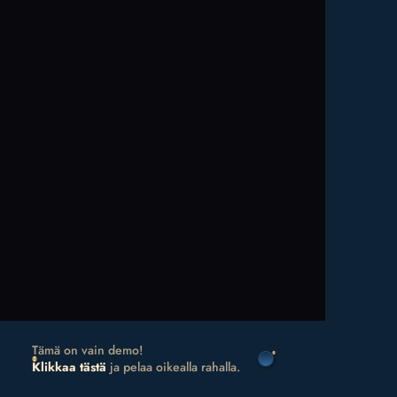
Tämä on vain demo!
Klikkaa tästä
ja pelaa oikealla rahalla.