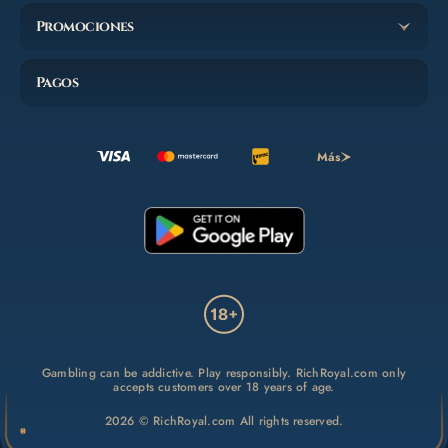
Promociones
Pagos
Más
Gambling can be addictive. Play responsibly. RichRoyal.com only
accepts customers over 18 years of age.
2026 © RichRoyal.com All rights reserved.