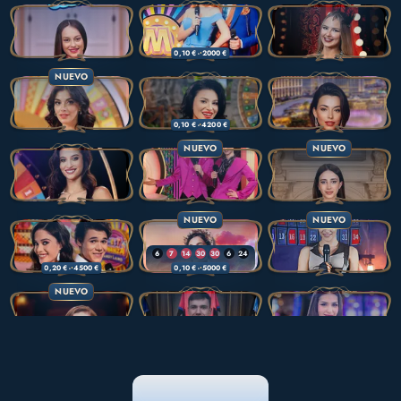
0,10 €
- 2000 €
NUEVO
0,10 €
- 4200 €
NUEVO
NUEVO
NUEVO
NUEVO
6
7
14
30
30
6
24
0,20 €
- 4500 €
0,10 €
- 5000 €
15
3
26
32
6
12
17
NUEVO
19
4
36
28
0
23
0,20 €
- 500 €
NUEVO
NUEVO
MÁS JUEGOS