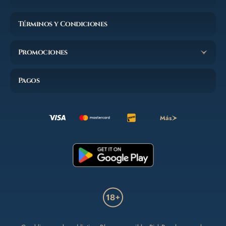
Términos y Condiciones
Promociones
Pagos
Más