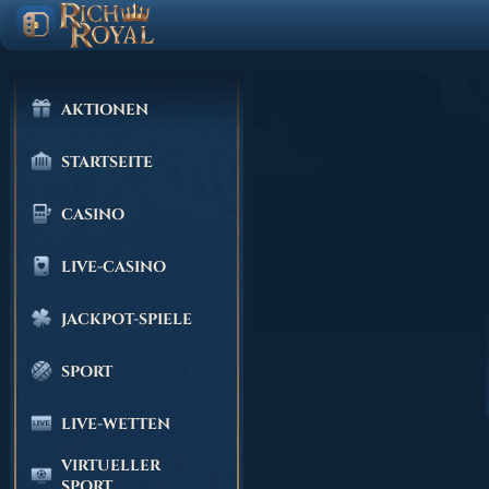
AKTIONEN
STARTSEITE
CASINO
LIVE-CASINO
JACKPOT-SPIELE
SPORT
LIVE-WETTEN
VIRTUELLER
SPORT