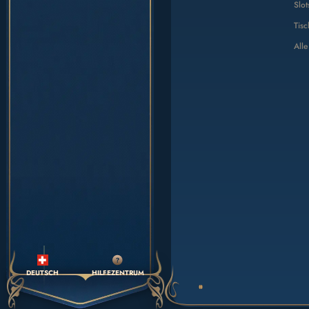
Slot
Tisc
Alle
DEUTSCH
HILFEZENTRUM