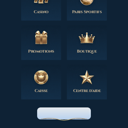
Casino
Paris Sportifs
Promotions
Boutique
Caisse
Centre d'aide
PAGE D'ACCUEIL