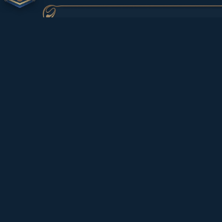
Informations
Casino
générales
En vedette
À propos de nous
Nouveautés
Centre d'aide
Populaires
Créer un raccourci
Coupe du Monde
Plan du site
Achats de bonus
Megaways
Jeux en direct
Paiements
Jeux instantanés
Machines à sous
Jeux de table