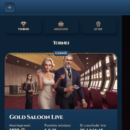
TORNEI
NEGOZIO
SFIDE
Tornei
CASINÒ
Gold Saloon Live
Montepremi:
Puntata minima:
Si conclude tra:
€ 0.30
3G 14:16:48