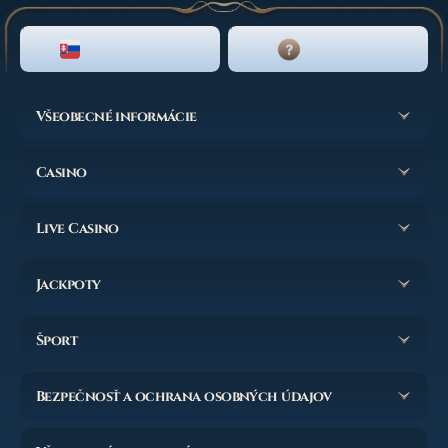
SLOVENČINA
LIVE CHAT
Všeobecné informácie
Casino
Live Casino
Jackpoty
Šport
Bezpečnosť a ochrana osobných údajov