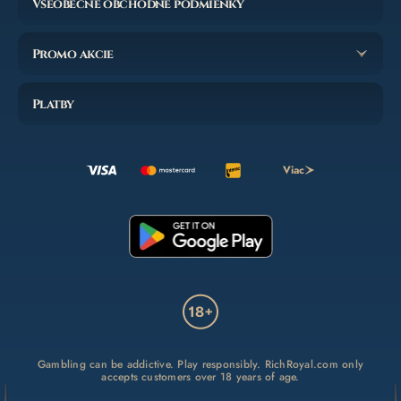
Všeobecné obchodné podmienky
Promo akcie
Platby
Viac
Gambling can be addictive. Play responsibly. RichRoyal.com only
accepts customers over 18 years of age.