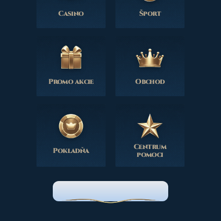
Casino
Šport
Promo akcie
Obchod
Centrum
Pokladňa
pomoci
DOMOVSKÁ STRÁNKA