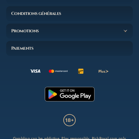
Conditions générales
Promotions
Paiements
Plus
Gambling can be addictive. Play responsibly. RichRoyal.com only