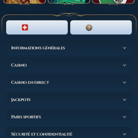
FRANÇAIS
LIVE CHAT
Informations générales
Casino
Casino en direct
Jackpots
Paris sportifs
Sécurité et confidentialité