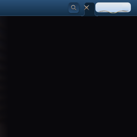
DÉPOSER