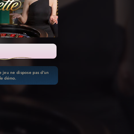
N MODE RÉEL
 jeu ne dispose pas d'un
e démo.