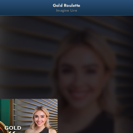
Gold Roulette
Imagine Live