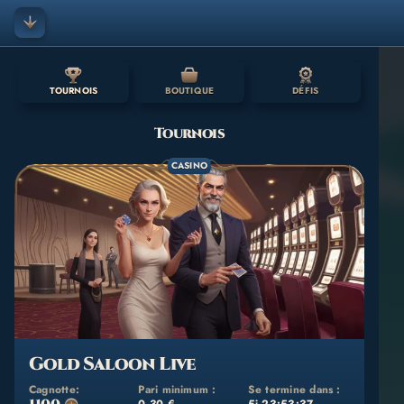
TOURNOIS
BOUTIQUE
DÉFIS
Tournois
CASINO
Gold Saloon Live
Cagnotte:
Pari minimum :
Se termine dans :
0.30 €
5j 23:53:37