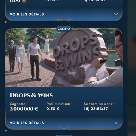
1100
VOIR LES DÉTAILS
CASINO
Drops & Wins
Cagnotte:
Pari minimum :
Se termine dans :
2 000 000 €
0.50 €
15j 23:53:37
VOIR LES DÉTAILS