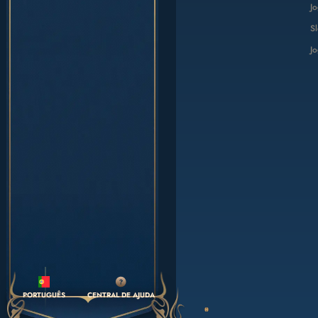
Jo
Sl
J
PORTUGUÊS
CENTRAL DE AJUDA