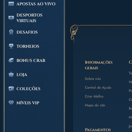
APOSTAS AO VIVO
DESPORTOS
VIRTUAIS
DESAFIOS
TORNEIOS
BONUS CRAB
Informações
C
gerais
T
LOJA
Sobre nós
N
Central de Ajuda
COLEÇÕES
P
Criar Atalho
C
NÍVEIS VIP
Mapa do site
B
M
Jo
Pagamentos