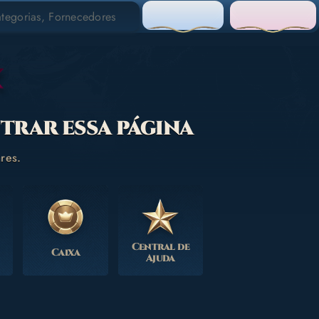
ENTRAR
REGISTO
ategorias, Fornecedores
trar essa página
res.
Central de
Caixa
Ajuda