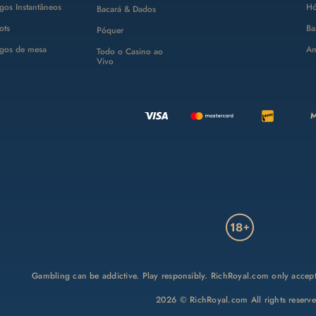
gos Instantâneos
Hó
Bacará & Dados
ots
Ba
Póquer
ogos de mesa
Am
Todo o Casino ao
Vivo
M
Gambling can be addictive. Play responsibly. RichRoyal.com only accept
2026 © RichRoyal.com All rights reserve