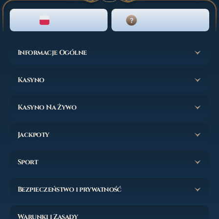
POLSKI
CZAT NA ŻYWO
Informacje Ogólne
Kasyno
Kasyno Na Żywo
Jackpoty
Sport
Bezpieczeństwo i prywatność
Warunki i Zasady