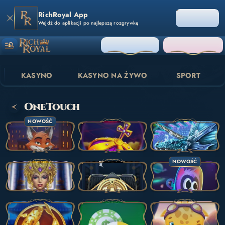
RichRoyal App
OTWÓRZ
Wejdź do aplikacji po najlepszą rozgrywkę
ZALOGUJ SIĘ
ZAREJESTRUJ
KASYNO
KASYNO NA ŻYWO
SPORT
OneTouch
NOWOŚĆ
NOWOŚĆ