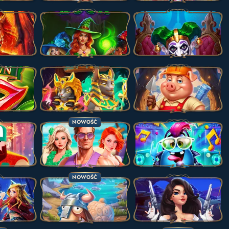
NOWOŚĆ
NOWOŚĆ