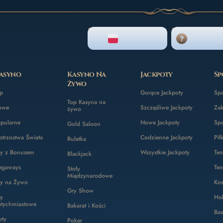
POLSKI
CZAT N
asyno
Kasyno Na
Jackpoty
Sp
Żywo
op
Gorące Jackpoty
Spo
Top Kasyna na
owe
Szczęśliwe Jackpoty
Za
żywo
pularne
Nowe Jackpoty
Spo
Gold Saloon
strzostwa Świata
Codzienne Jackpoty
Pił
Ruletka
ry z Bonusem
Wszystkie Jackpoty
Ten
Blackjack
egaways
Ten
Stoły
Międzynarodowe
ry na Żywo
Ko
Gry Show
ry
Hok
tychmiastowe
Bakarat i Kości
Bas
oty
Poker