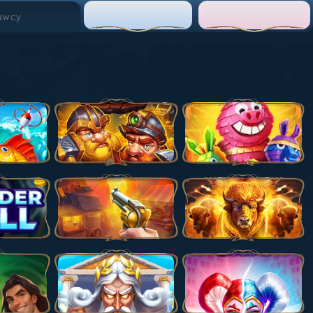
ZALOGUJ SIĘ
ZAREJESTRUJ
tawcy