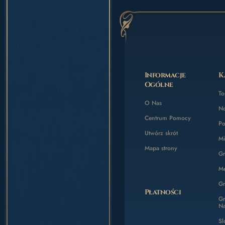
Informacje
K
Ogólne
T
O Nas
N
Centrum Pomocy
Po
Utwórz skrót
Mi
Mapa strony
G
M
G
Płatności
G
Na
Sl