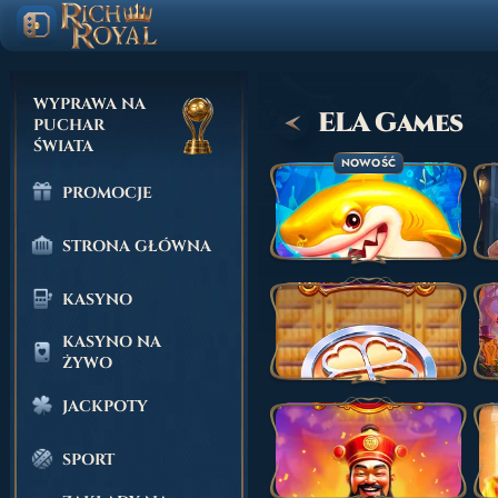
WYPRAWA NA
ELA Games
PUCHAR
ŚWIATA
NOWOŚĆ
PROMOCJE
STRONA GŁÓWNA
KASYNO
KASYNO NA
ŻYWO
JACKPOTY
SPORT