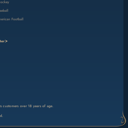
hockey
seball
erican Football
Mer
s customers over 18 years of age.
d.