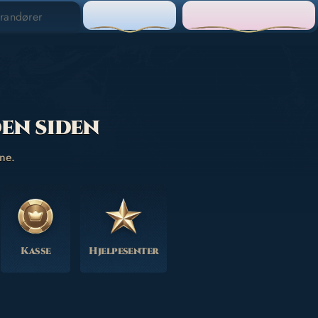
LOGG INN
REGISTRER DEG
erandører
den siden
ne.
Kasse
Hjelpesenter