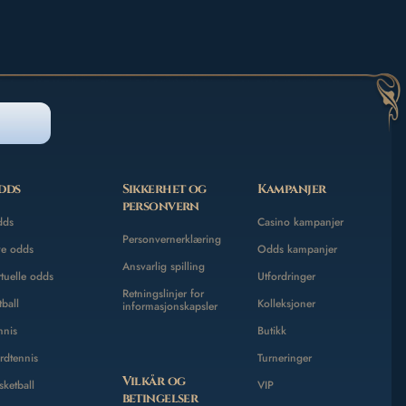
CHAT
dds
Sikkerhet og
Kampanjer
personvern
dds
Casino kampanjer
Personvernerklæring
ve odds
Odds kampanjer
Ansvarlig spilling
rtuelle odds
Utfordringer
Retningslinjer for
tball
Kolleksjoner
informasjonskapsler
nnis
Butikk
rdtennis
Turneringer
Vilkår og
sketball
VIP
betingelser