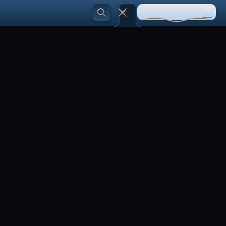
VEIC IEMAKSU