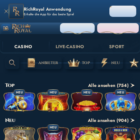
RichRoyal Anwendung
ÖFFNEN
Erhalte die App für das beste Spiel
EINLOGGEN
REGISTRIEREN
CASINO
LIVE-CASINO
SPORT
ANBIETER
TOP
NEU
Top
Alle ansehen (754)
NEU
NEU
NEU
NEU
Neu
Alle ansehen (904)
NEU