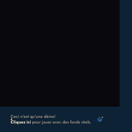
Ceci n'est qu'une démo!
Cliquez ici
pour jouer avec des fonds réels.