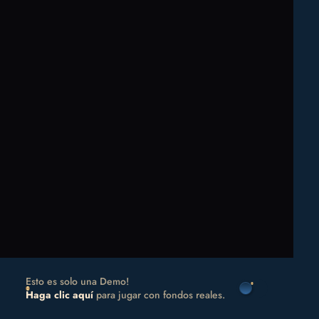
Esto es solo una Demo!
Haga clic aquí
para jugar con fondos reales.