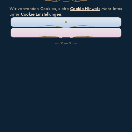
Wir verwenden Cookies, siehe
Cookie-Hinweis
Mehr Infos
unter
Cookie-Einstellungen.
NUR NÖTIG
ALLES AKZEPTIEREN