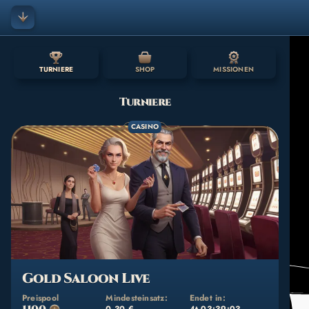
TURNIERE
SHOP
MISSIONEN
Turniere
CASINO
Gold Saloon Live
Preispool
Mindesteinsatz:
Endet in:
0,30 €
4t 03:39:03