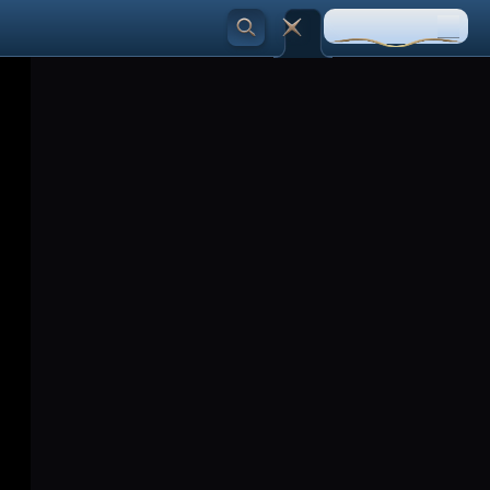
EINZAHLEN