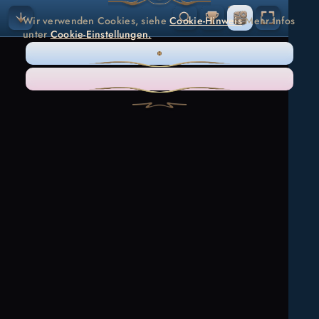
Wir verwenden Cookies, siehe
Cookie-Hinweis
Mehr Infos
unter
Cookie-Einstellungen.
NUR NÖTIG
ALLES AKZEPTIEREN