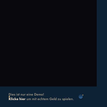
Dies ist nur eine Demo!
Klicke hier
um mit echtem Geld zu spielen.