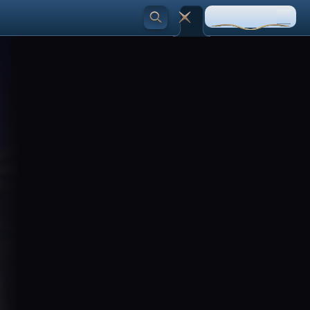
EINZAHLEN