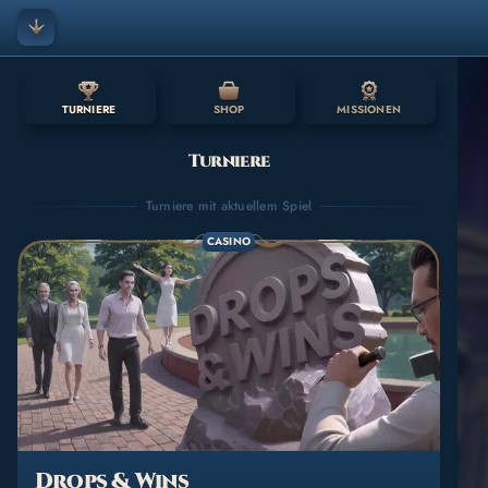
TURNIERE
SHOP
MISSIONEN
Turniere
Turniere mit aktuellem Spiel
CASINO
Drops & Wins