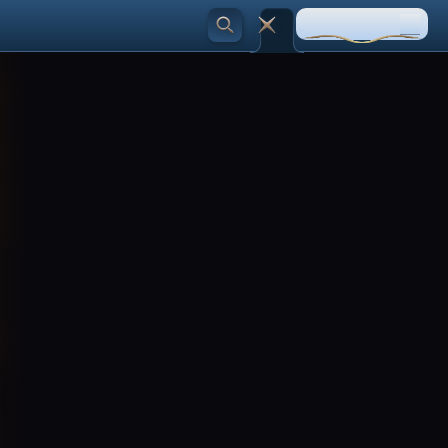
EINZAHLEN