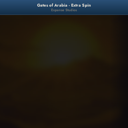
Gates of Arabia - Extra Spin
Expanse Studios