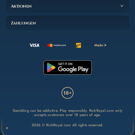
Aktionen
Zahlungen
Mehr
Gambling can be addictive. Play responsibly. RichRoyal.com only
accepts customers over 18 years of age.
2026 © RichRoyal.com All rights reserved.