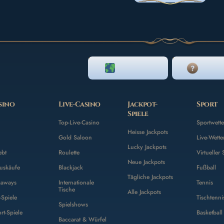
DEUTSCH
LIVE 
sino
Live-Casino
Jackpot-
Sport
Spiele
Top-Live-Casino
Sportwett
Heisse Jackpots
u
Gold Saloon
Live-Wette
Lucky Jackpots
ebt
Roulette
Virtueller 
Neue Jackpots
uskäufe
Blackjack
Fußball
Tägliche Jackpots
aways
Internationale
Tennis
Tische
Alle Jackpots
-Spiele
Tischtenni
Spielshows
rt-Spiele
Basketball
Baccarat & Würfel